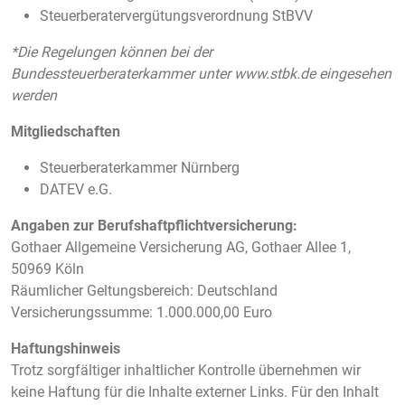
Steuerberatervergütungsverordnung StBVV
*Die Regelungen können bei der
Bundessteuerberaterkammer unter www.stbk.de eingesehen
werden
Mitgliedschaften
Steuerberaterkammer Nürnberg
DATEV e.G.
Angaben zur Berufshaftpflichtversicherung:
Gothaer Allgemeine Versicherung AG, Gothaer Allee 1,
50969 Köln
Räumlicher Geltungsbereich: Deutschland
Versicherungssumme: 1.000.000,00 Euro
Haftungshinweis
Trotz sorgfältiger inhaltlicher Kontrolle übernehmen wir
keine Haftung für die Inhalte externer Links. Für den Inhalt