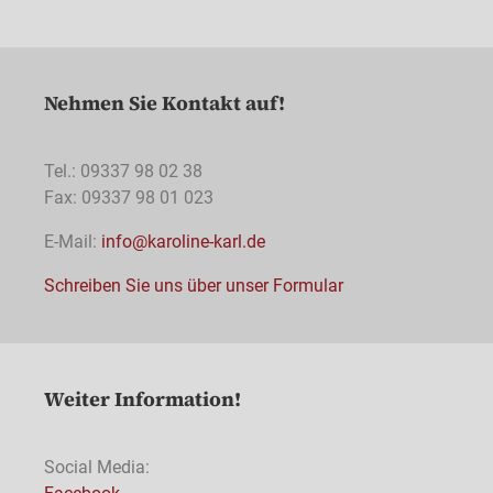
Nehmen Sie Kontakt auf!
Tel.: 09337 98 02 38
Fax: 09337 98 01 023
E-Mail:
info@karoline-karl.de
Schreiben Sie uns über unser Formular
Weiter Information!
Social Media: