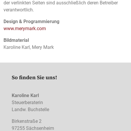
der verlinkten Seiten sind ausschließlich deren Betreiber
verantwortlich.
Design & Programmierung
www.merymark.com
Bildmaterial
Karoline Karl, Mery Mark
So finden Sie uns!
Karoline Karl
Steuerberaterin
Landw. Buchstelle
Birkenstraße 2
97255 Sächsenheim